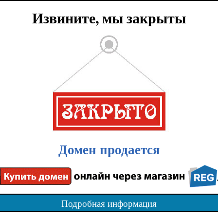
Извините, мы закрыты
Домен продается
Подробная информация